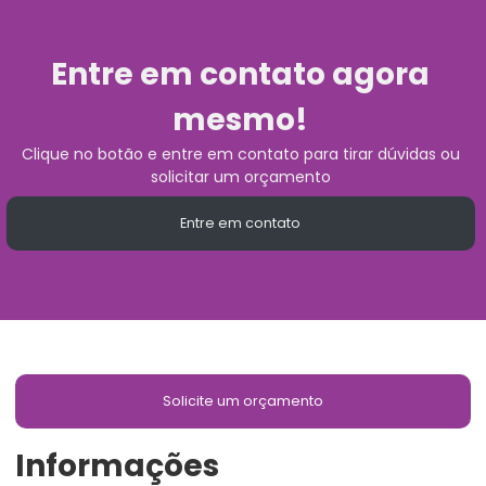
Entre em contato agora
mesmo!
Clique no botão e entre em contato para tirar dúvidas ou
solicitar um orçamento
Entre em contato
Solicite um orçamento
Informações