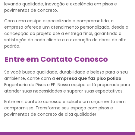
levando qualidade, inovação e excelência em pisos e
pavimentos de concreto.
Com uma equipe especializada e comprometida, a
empresa oferece um atendimento personalizado, desde a
concepção do projeto até a entrega final, garantindo a
satisfação de cada cliente e a execução de obras de alto
padrão.
Entre em Contato Conosco
Se você busca qualidade, durabilidade e beleza para o seu
ambiente, conte com a
empresa que faz piso polido
Engenharia de Pisos e EP. Nossa equipe está preparada para
atender suas necessidades e superar suas expectativas.
Entre em contato conosco e solicite um orçamento sem
compromisso. Transforme seu espaço com pisos e
pavimentos de concreto de alta qualidade!