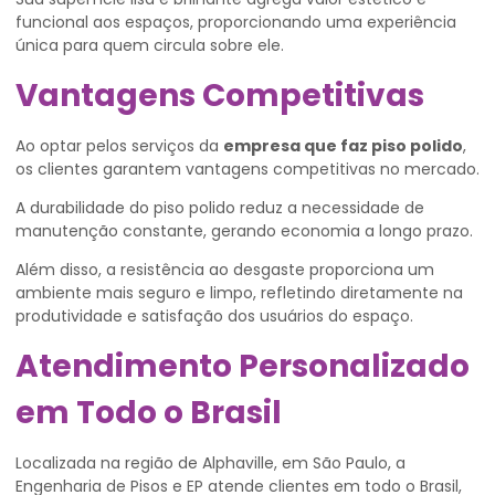
funcional aos espaços, proporcionando uma experiência
única para quem circula sobre ele.
Vantagens Competitivas
Ao optar pelos serviços da
empresa que faz piso polido
,
os clientes garantem vantagens competitivas no mercado.
A durabilidade do piso polido reduz a necessidade de
manutenção constante, gerando economia a longo prazo.
Além disso, a resistência ao desgaste proporciona um
ambiente mais seguro e limpo, refletindo diretamente na
produtividade e satisfação dos usuários do espaço.
Atendimento Personalizado
em Todo o Brasil
Localizada na região de Alphaville, em São Paulo, a
Engenharia de Pisos e EP atende clientes em todo o Brasil,