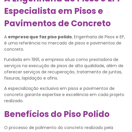
Especialista em Pisos e
Pavimentos de Concreto
A
empresa que faz piso polido
, Engenharia de Pisos e EP,
é uma referência no mercado de pisos e pavimentos de
concreto.
Fundada em 1991, a empresa atua como prestadora de
serviços na execução de pisos de alta qualidade, além de
oferecer serviços de recuperação, tratamento de juntas,
fissuras, lapidação e afins.
A especialização exclusiva em pisos e pavimentos de
concreto garante expertise e excelência em cada projeto
realizado.
Benefícios do Piso Polido
O processo de polimento do concreto realizado pela