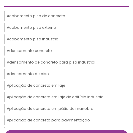
Acabamento piso de concreto
Acabamento piso externo
Acabamento piso industrial
Adensamento concreto
Adensamento de concreto para piso industrial
Adensamento de piso
Aplicação de concreto em laje
Aplicação de concreto em laje de edifício industrial
Aplicação de concreto em pátio de manobra
Aplicação de concreto para pavimentação
Aplicação de concreto para pavimentação portuário