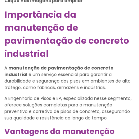
Clique nas imagens para ampliar
Importância da
manutenção de
pavimentação de concreto
industrial
A
manutenção de pavimentação de concreto
industrial
é um serviço essencial para garantir a
durabilidade e segurança dos pisos em ambientes de alto
tráfego, como fábricas, armazéns e indústrias.
A Engenharia de Pisos e EP, especializada nesse segmento,
oferece soluções completas para a manutenção
preventiva e corretiva de pisos de concreto, assegurando
sua qualidade e resistência ao longo do tempo.
Vantagens da manutenção