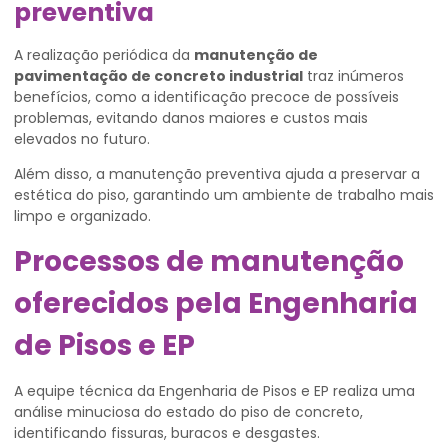
preventiva
A realização periódica da
manutenção de
pavimentação de concreto industrial
traz inúmeros
benefícios, como a identificação precoce de possíveis
problemas, evitando danos maiores e custos mais
elevados no futuro.
Além disso, a manutenção preventiva ajuda a preservar a
estética do piso, garantindo um ambiente de trabalho mais
limpo e organizado.
Processos de manutenção
oferecidos pela Engenharia
de Pisos e EP
A equipe técnica da Engenharia de Pisos e EP realiza uma
análise minuciosa do estado do piso de concreto,
identificando fissuras, buracos e desgastes.