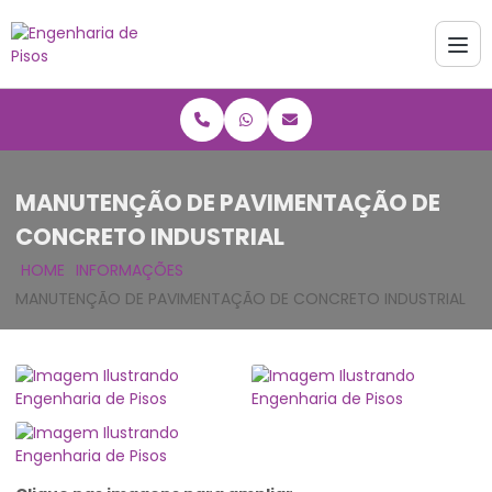
MANUTENÇÃO DE PAVIMENTAÇÃO DE
CONCRETO INDUSTRIAL
HOME
INFORMAÇÕES
MANUTENÇÃO DE PAVIMENTAÇÃO DE CONCRETO INDUSTRIAL