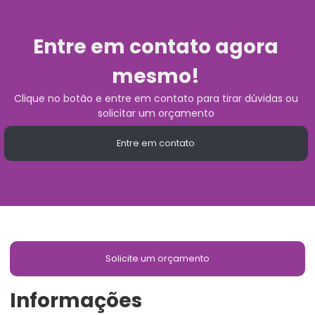
Entre em contato agora
mesmo!
Clique no botão e entre em contato para tirar dúvidas ou
solicitar um orçamento
Entre em contato
Solicite um orçamento
Informações