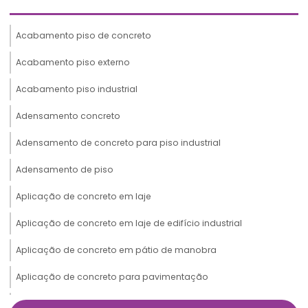
Acabamento piso de concreto
Acabamento piso externo
Acabamento piso industrial
Adensamento concreto
Adensamento de concreto para piso industrial
Adensamento de piso
Aplicação de concreto em laje
Aplicação de concreto em laje de edifício industrial
Aplicação de concreto em pátio de manobra
Aplicação de concreto para pavimentação
Aplicação de concreto para pavimentação portuário