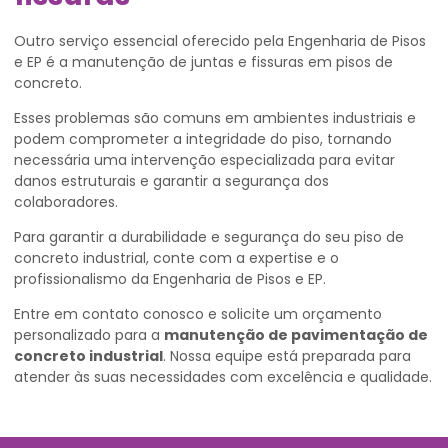
Outro serviço essencial oferecido pela Engenharia de Pisos
e EP é a manutenção de juntas e fissuras em pisos de
concreto.
Esses problemas são comuns em ambientes industriais e
podem comprometer a integridade do piso, tornando
necessária uma intervenção especializada para evitar
danos estruturais e garantir a segurança dos
colaboradores.
Para garantir a durabilidade e segurança do seu piso de
concreto industrial, conte com a expertise e o
profissionalismo da Engenharia de Pisos e EP.
Entre em contato conosco e solicite um orçamento
personalizado para a
manutenção de pavimentação de
concreto industrial
. Nossa equipe está preparada para
atender às suas necessidades com excelência e qualidade.