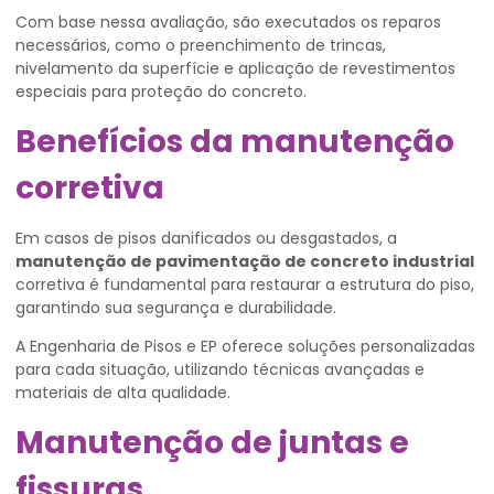
Com base nessa avaliação, são executados os reparos
necessários, como o preenchimento de trincas,
nivelamento da superfície e aplicação de revestimentos
especiais para proteção do concreto.
Benefícios da manutenção
corretiva
Em casos de pisos danificados ou desgastados, a
manutenção de pavimentação de concreto industrial
corretiva é fundamental para restaurar a estrutura do piso,
garantindo sua segurança e durabilidade.
A Engenharia de Pisos e EP oferece soluções personalizadas
para cada situação, utilizando técnicas avançadas e
materiais de alta qualidade.
Manutenção de juntas e
fissuras